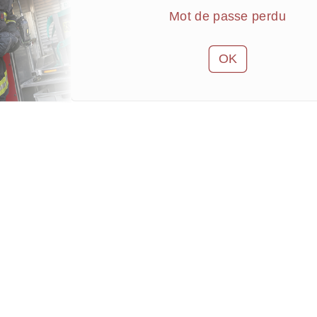
Mot de passe perdu
OK